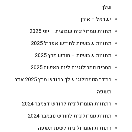
שלך
ישראל – אירן
תחזית נומרולוגית שבועית – יוני 2025
תחזיות שבועיות לחודש אפריל 2025
תחזיות שבועיות – חודש מרץ 2025
מסרים נומרולוגיים ליום האישה 2025
התדר הנומרולוגי שלך בחודש מרץ 2025 אדר
תשפה
התחזית הנומרולוגית לחודש דצמבר 2024
תחזית נומרולוגית לחודש נובמבר 2024
התחזית הנומרולוגית לשנת תשפה