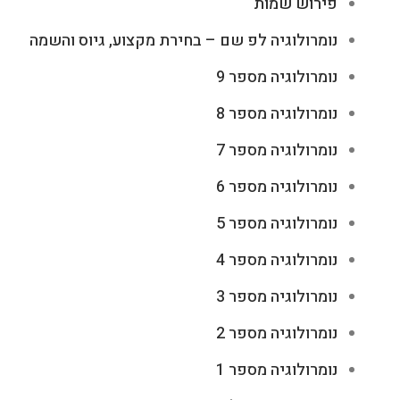
פירוש שמות
נומרולוגיה לפ שם – בחירת מקצוע, גיוס והשמה
נומרולוגיה מספר 9
נומרולוגיה מספר 8
נומרולוגיה מספר 7
נומרולוגיה מספר 6
נומרולוגיה מספר 5
נומרולוגיה מספר 4
נומרולוגיה מספר 3
נומרולוגיה מספר 2
נומרולוגיה מספר 1