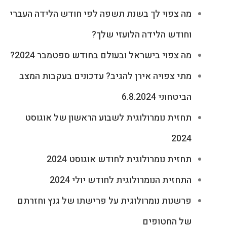
מה צפוי לך בשנת תשפה לפי חודש הלידה העברי
וחודש הלידה הלועזי שלך?
מה צפוי בישראל ובעולם בחודש ספטמבר 2024?
מתי צפויה אירן להגיב? עדכונים בעקבות המצב
הביטחוני 6.8.2024
תחזית נומרולוגית לשבוע הראשון של אוגוסט
2024
תחזית נומרולוגית לחודש אוגוסט 2024
התחזית הנומרולוגית לחודש יולי 2024
פרשנות נומרולוגית על פרישתו של גנץ וחזרתם
של החטופים