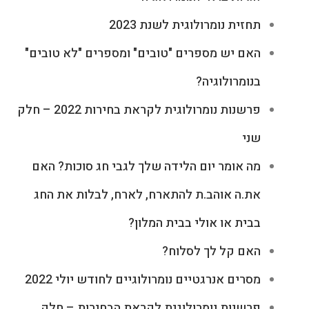
תחזית נומרולוגית לשנת 2023
האם יש מספרים "טובים" ומספרים "לא טובים"
בנומרולוגיה?
פרשנות נומרולוגית לקראת בחירות 2022 – חלק
שני
מה אומר יום הלידה שלך לגבי חג סוכות? האם
את.ה אוהב.ת להתארח, לארח, לבלות את החג
בבית או אולי בבית המלון?
האם קל לך לסלוח?
מסרים אנרגטיים נומרולוגיים לחודש יולי 2022
פרשנות נומרולוגית לקראת הבחירות – חלק