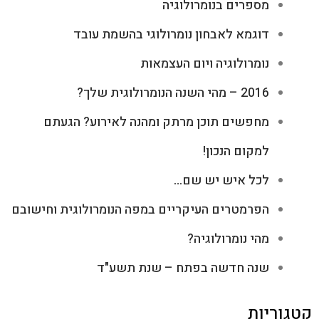
מספרים בנומרולוגיה
דוגמא לאבחון נומרולוגי בהשמת עובד
נומרולוגיה ויום העצמאות
2016 – מהי השנה הנומרולוגית שלך?
מחפשים תוכן מרתק ומהנה לאירוע? הגעתם
למקום הנכון!
לכל איש יש שם…
הפרמטרים העיקריים במפה הנומרולוגית וחישובם
מהי נומרולוגיה?
שנה חדשה בפתח – שנת תשע"ד
קטגוריות