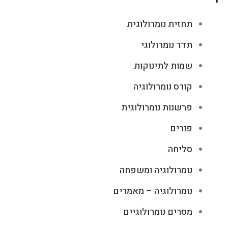
תחזית נומרולוגית
תדר נומרולוגי
שמות לתינוקות
קורס נומרולוגיה
פרשנות נומרולוגית
פורים
סליחה
נומרולוגיה ומשפחה
נומרולוגיה – מאמרים
מסרים נומרולוגיים