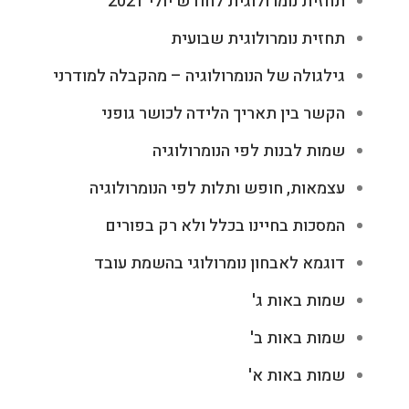
תחזית נומרולוגית לחודש יולי 2021
תחזית נומרולוגית שבועית
גילגולה של הנומרולוגיה – מהקבלה למודרני
הקשר בין תאריך הלידה לכושר גופני
שמות לבנות לפי הנומרולוגיה
עצמאות, חופש ותלות לפי הנומרולוגיה
המסכות בחיינו בכלל ולא רק בפורים
דוגמא לאבחון נומרולוגי בהשמת עובד
שמות באות ג'
שמות באות ב'
שמות באות א'