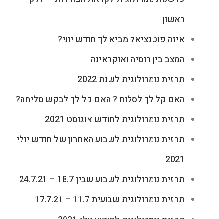
ראשון
איזה פוטנציאל מביא לך חודש יוני?
המצב בין רוסיה ואוקראינה
תחזית נומרולוגית לשנת 2022
האם קל לך לסלוח ? האם קל לך לבקש סליחה?
תחזית נומרולוגית לחודש אוגוסט 2021
תחזית נומרולוגית לשבוע האחרון של חודש יולי
2021
תחזית נומרולוגית לשבוע שבין 18.7 – 24.7.21
תחזית נומרולוגית שבועית 11.7 – 17.7.21