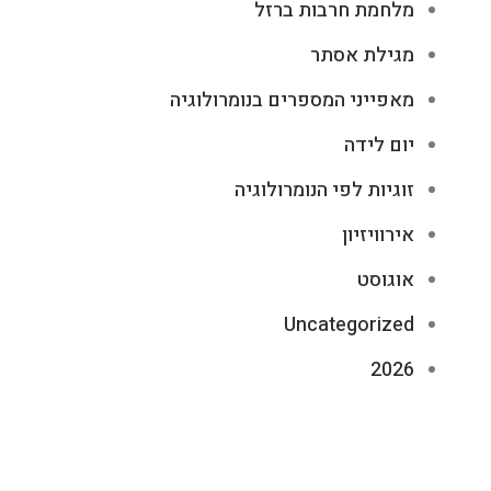
מלחמת חרבות ברזל
מגילת אסתר
מאפייני המספרים בנומרולוגיה
יום לידה
זוגיות לפי הנומרולוגיה
אירוויזיון
אוגוסט
Uncategorized
2026