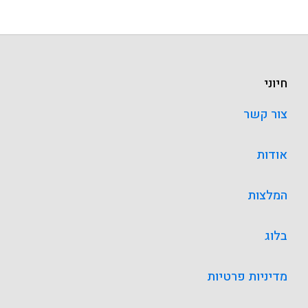
חיוני
צור קשר
אודות
המלצות
בלוג
מדיניות פרטיות