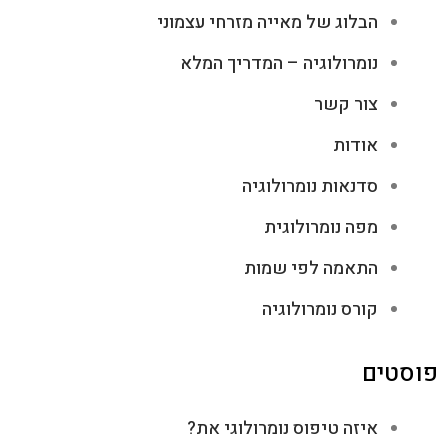
הבלוג של מאייה מזרחי עצמוני
נומרולוגיה – המדריך המלא
צור קשר
אודות
סדנאות נומרולוגיה
מפה נומרולוגית
התאמה לפי שמות
קורס נומרולוגיה
פוסטים
איזה טיפוס נומרולוגי את?