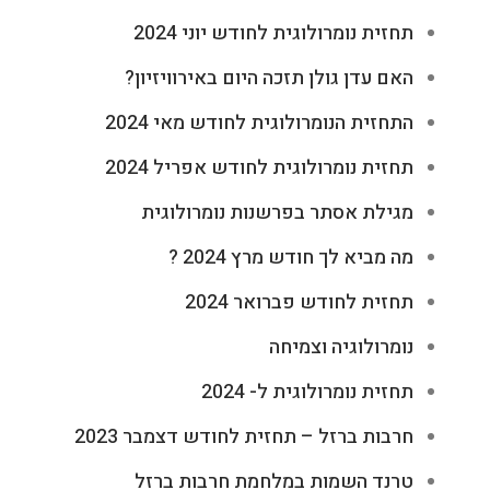
תחזית נומרולוגית לחודש יוני 2024
האם עדן גולן תזכה היום באירוויזיון?
התחזית הנומרולוגית לחודש מאי 2024
תחזית נומרולוגית לחודש אפריל 2024
מגילת אסתר בפרשנות נומרולוגית
מה מביא לך חודש מרץ 2024 ?
תחזית לחודש פברואר 2024
נומרולוגיה וצמיחה
תחזית נומרולוגית ל- 2024
חרבות ברזל – תחזית לחודש דצמבר 2023
טרנד השמות במלחמת חרבות ברזל