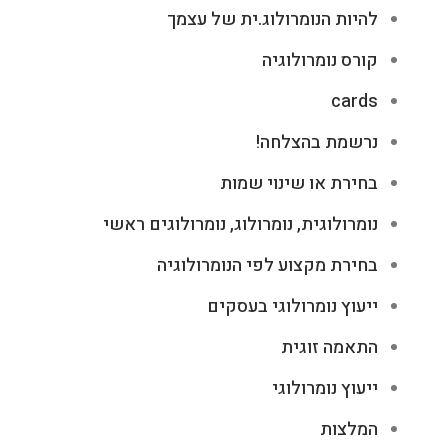
להיות הנומרולוג.ית של עצמך
קורס נומרולוגיה
cards
נרשמת בהצלחה!
בחירת או שינוי שמות
נומרולוגית, נומרולוג, נומרולוגים ראשי
בחירת מקצוע לפי הנומרולוגיה
ייעוץ נומרולוגי בעסקים
התאמה זוגית
ייעוץ נומרולוגי
המלצות