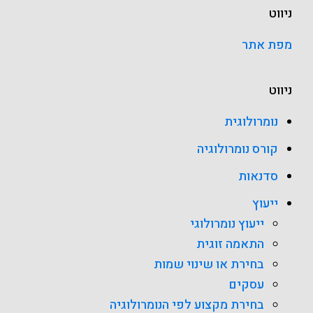
ניווט
מפת אתר
ניווט
נומרולוגית
קורס נומרולוגיה
סדנאות
ייעוץ
ייעוץ נומרולוגי
התאמה זוגית
בחירת או שינוי שמות
עסקים
בחירת מקצוע לפי הנומרולוגיה