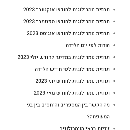
תחזית נומרולוגית לחודש אוקטובר 2023
תחזית נומרולוגית לחודש ספטמבר 2023
תחזית נומרולוגית לחודש אוגוסט 2023
הורות לפי יום הלידה
תחזית נומרולוגית במדינה לחודש יולי 2023
תחזית נומרולוגית לפי חודש הלידה
תחזית נומרולוגית לחודש יוני 2023
תחזית נומרולוגית לחודש מאי 2023
מה הקשר בין המספרים והיחסים בין בני
המשפחה?
זוגיות בראי הנומרולוגיה