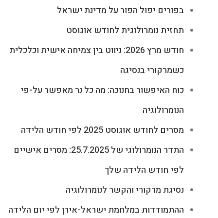
בפורים יפול הפור על מדינת ישראל
תחזית נומרולוגית לחודש אוגוסט
חודש מרץ 2026: ניווט בין צמיחה אישית וכלכלית
כשמרקורי בנסיגה
כוח האיפשור בחנוכה: מה כל נר מאפשר על-פי
הנומרולוגיה
מסרים לחודש אוגוסט 2025 לפי חודש הלידה
התדר הנומרולוגי של 25.7.2025: מסרים אישיים
לפי חודש הלידה שלך
נסיגת מרקורי והקשר לנומרולוגיה
ההתמודדות במלחמת ישראל-אירן לפי יום הלידה