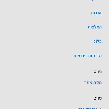
אודות
המלצות
בלוג
מדיניות פרטיות
ניווט
מפת אתר
ניווט