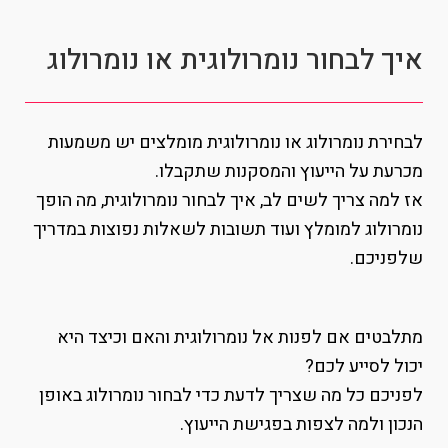
איך לבחור נומרולוגית או נומרולוג
לבחירת נומרולוג או נומרולוגית מומלצים יש משמעות
מכרעת על הייעוץ והמסקנות שתקבלו.
אז למה צריך לשים לב, איך לבחור נומרולוגית, מה הופך
נומרולוג למומלץ ועוד תשובות לשאלות נפוצות במדריך
שלפניכם.
מתלבטים אם לפנות אל נומרולוגית והאם וכיצד היא
יכול לסייע לכם?
לפניכם כל מה שצריך לדעת כדי לבחור נומרולוג באופן
הנכון ולמה לצפות בפגישת הייעוץ.