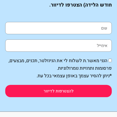
חודש הלידה) הצטרפו לדיוור.
הנני מאשר.ת לשלוח לי את הניוזלטר, תכנים, מבצעים,
פרסומות ותחזיות נומרולוגיות.
*ניתן להסיר עצמך באופן עצמאי בכל עת.
להצטרפות לדיוור