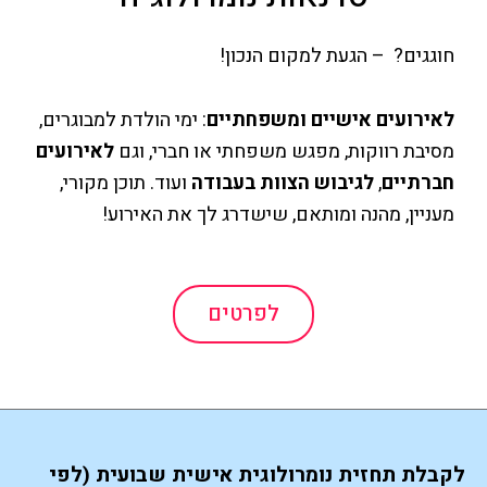
חוגגים? – הגעת למקום הנכון!
לאירועים אישיים ומשפחתיים
: ימי הולדת למבוגרים,
מסיבת רווקות, מפגש משפחתי או חברי, וגם
לאירועים
חברתיים
,
לגיבוש הצוות בעבודה
ועוד. תוכן מקורי,
מעניין, מהנה ומותאם, שישדרג לך את האירוע!
לפרטים
לקבלת תחזית נומרולוגית אישית שבועית (לפי