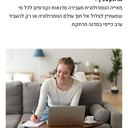
מאייה הנומרולוגית מעבירה סדנאות וקורסים לכל מי
שמעוניין לצלול אל תוך עולם הנומרולוגיה או רק להעביר
ערב כייפי בסדנה מרתקת.