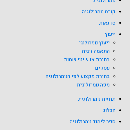
נומרולוגית
קורס נומרולוגיה
סדנאות
ייעוץ
ייעוץ נומרולוגי
התאמה זוגית
בחירת או שינוי שמות
עסקים
בחירת מקצוע לפי הנומרולוגיה
מפה נומרולוגית
תחזית נומרולוגית
הבלוג
ספר לימוד נומרולוגיה