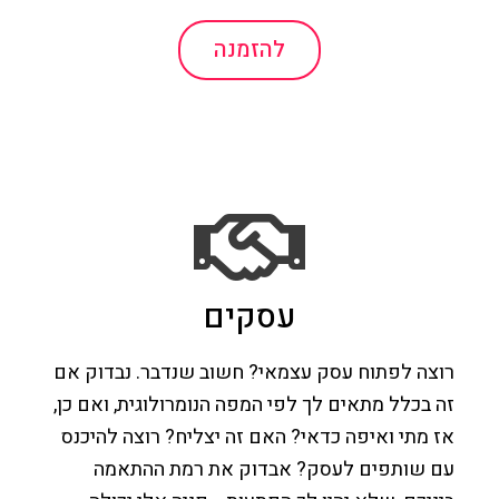
להזמנה
עסקים
רוצה לפתוח עסק עצמאי? חשוב שנדבר. נבדוק אם
זה בכלל מתאים לך לפי המפה הנומרולוגית, ואם כן,
אז מתי ואיפה כדאי? האם זה יצליח? רוצה להיכנס
עם שותפים לעסק? אבדוק את רמת ההתאמה