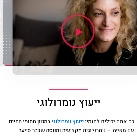
ייעוץ נומרולוגי
גם אתם יכולים להזמין
ייעוץ נומרולוגי
במגוון תחומי החיים
עם מאייה – נומרולוגית מקצועית ומנוסה שכבר סייעה