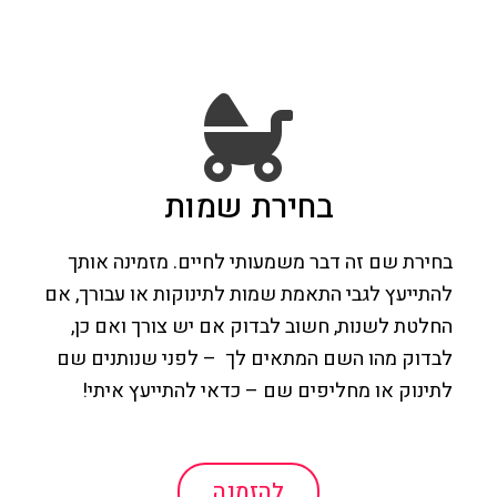
בחירת שמות
בחירת שם זה דבר משמעותי לחיים. מזמינה אותך
להתייעץ לגבי התאמת שמות לתינוקות או עבורך, אם
החלטת לשנות, חשוב לבדוק אם יש צורך ואם כן,
לבדוק מהו השם המתאים לך – לפני שנותנים שם
לתינוק או מחליפים שם – כדאי להתייעץ איתי!
להזמנה