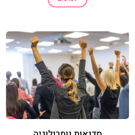
סדנאות נומרולוגיה