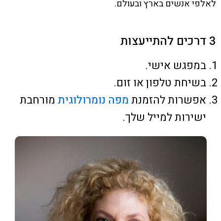
לאלפי אנשים בארץ ובעולם.
3 דרכים להתייעצות
במפגש אישי.
בשיחת טלפון או זום.
אפשרות להזמנת
מפה נומרולוגית
מורחבת
ישירות למייל שלך.