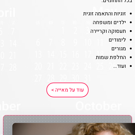
בכל התחומים:
זוגיות והתאמה זוגית
ילדים ומשפחה
תעסוקה וקריירה
לימודים
מגורים
החלפת שמות
ועוד…
עוד על מאייה >