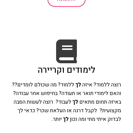
לימודים וקריירה
רוצה ללמוד? איזה
לך
ללמוד? מה שכולם לומדים??
והאם לימודי תואר או תעודה? בחיפוש אחר עבודה?
באיזה תחום מתאים
לך
לעבוד? רוצה לעשות הסבה
מקצועית? לקבל דרגה או העלאת שכר? כדאי לך
לבדוק איתי מתי ומה נכון
לך
יותר.