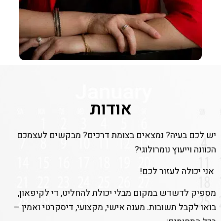
אודות
יש לכם בעיה? נמצאים בצומת דרכים? מבקשים לעצמכם
הכוונה וייעוץ נומרולוגי?
אני יכולה לעזור לכם!
מספיק לדשדש במקום מבלי יכולת להחליט, די לקיפאון,
בואו לקבל תשובות. מענה אישי, מקצועי, דיסקרטי ואמין –