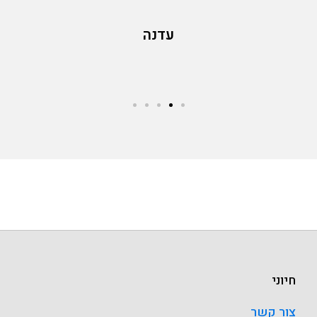
עדנה
חיוני
צור קשר