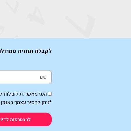
לקבלת תחזית נומרולו
הנני מאשר.ת לשלוח לי 
*ניתן להסיר עצמך באופן 
להצטרפות לדיוו