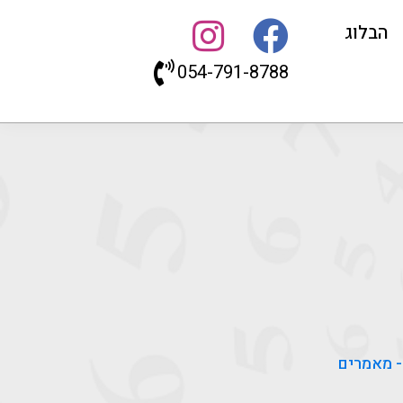
הבלוג
054-791-8788
 - מאמרים