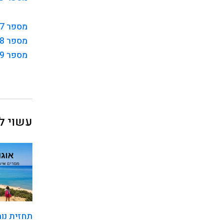
מספר 7 בנומרולוגיה
מספר 8 בנומרולוגיה
מספר 9 בנומרולוגיה
עשוי לע
תחזית נומ