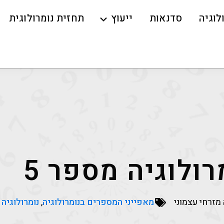
לוגיה
סדנאות
ייעוץ
תחזית נומרולוגית
רולוגיה מספר 5
מזרחי עצמוני
מאפייני המספרים בנומרולוגיה
,
נומרולוגיה