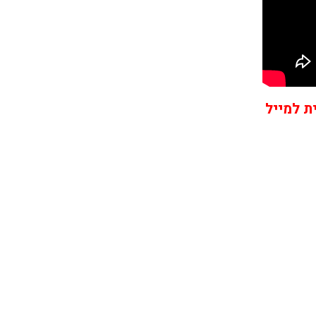
ת למייל