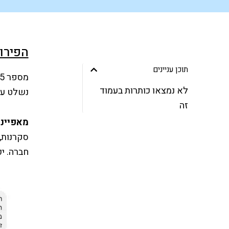
הפירו
תוכן עניינים
לא נמצאו כותרות בעמוד
נשלט על 
זה
מאפייני
סקרנות, 
חברה. יכ