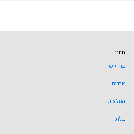
חיוני
צור קשר
אודות
המלצות
בלוג