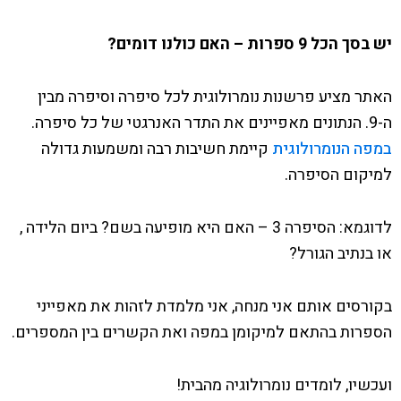
יש בסך הכל 9 ספרות – האם כולנו דומים?
האתר מציע פרשנות נומרולוגית לכל סיפרה וסיפרה מבין
ה-9. הנתונים מאפיינים את התדר האנרגטי של כל סיפרה.
במפה הנומרולוגית
קיימת חשיבות רבה ומשמעות גדולה
למיקום הסיפרה.
לדוגמא: הסיפרה 3 – האם היא מופיעה בשם? ביום הלידה ,
או בנתיב הגורל?
בקורסים אותם אני מנחה, אני מלמדת לזהות את מאפייני
הספרות בהתאם למיקומן במפה ואת הקשרים בין המספרים.
ועכשיו, לומדים נומרולוגיה מהבית!