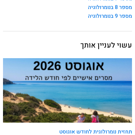
מספר 8 בנומרולוגיה
מספר 9 בנומרולוגיה
עשוי לעניין אותך
תחזית נומרולוגית לחודש אוגוסט