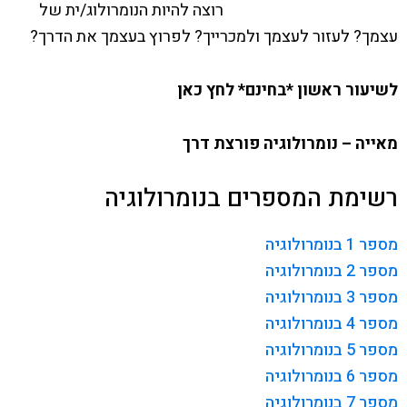
רוצה להיות הנומרולוג/ית של
עצמך? לעזור לעצמך ולמכרייך? לפרוץ בעצמך את הדרך?
לשיעור ראשון *בחינם* לחץ כאן
מאייה – נומרולוגיה פורצת דרך
רשימת המספרים בנומרולוגיה
מספר 1 בנומרולוגיה
מספר 2 בנומרולוגיה
מספר 3 בנומרולוגיה
מספר 4 בנומרולוגיה
מספר 5 בנומרולוגיה
מספר 6 בנומרולוגיה
מספר 7 בנומרולוגיה