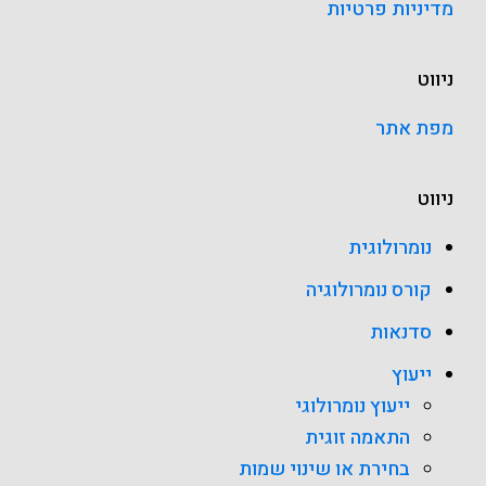
מדיניות פרטיות
ניווט
מפת אתר
ניווט
נומרולוגית
קורס נומרולוגיה
סדנאות
ייעוץ
ייעוץ נומרולוגי
התאמה זוגית
בחירת או שינוי שמות