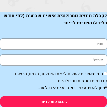
קבלת תחזית נומרולוגית אישית שבועית (לפי חודש
לידה) הצטרפו לדיוור.
הנני מאשר.ת לשלוח לי את הניוזלטר, תכנים, מבצעים,
רסומות ותחזיות נומרולוגיות.
ניתן להסיר עצמך באופן עצמאי בכל עת.
להצטרפות לדיוור