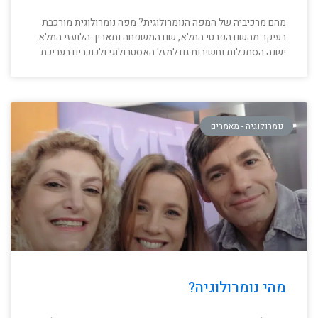
מהם מרכיביה של המפה הנומרולוגית? מפה נומרולוגית מורכבת
בעיקר מהשם הפרטי המלא, שם המשפחה ותאריך הלועזי המלא.
ישנה הסתכלות וחשיבות גם למזל האסטרולוגי ולכוכבים בעריכת
נומרולוגיה - מאמרים
מהי נומרולוגיה?