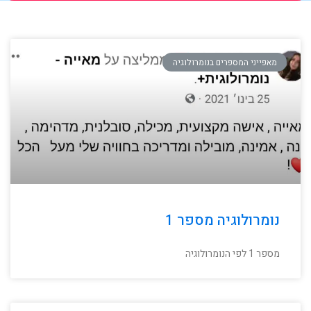
מאפייני המספרים בנומרולוגיה
נומרולוגיה מספר 1
מספר 1 לפי הנומרולוגיה