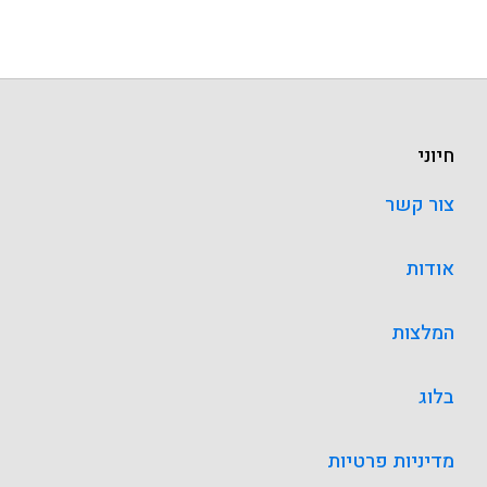
חיוני
צור קשר
אודות
המלצות
בלוג
מדיניות פרטיות