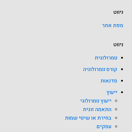
ניווט
מפת אתר
ניווט
נומרולוגית
קורס נומרולוגיה
סדנאות
ייעוץ
ייעוץ נומרולוגי
התאמה זוגית
בחירת או שינוי שמות
עסקים