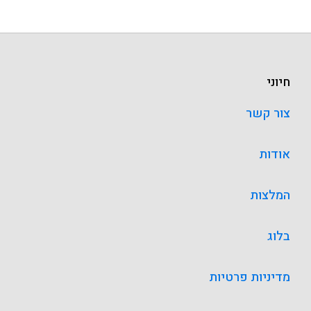
חיוני
צור קשר
אודות
המלצות
בלוג
מדיניות פרטיות