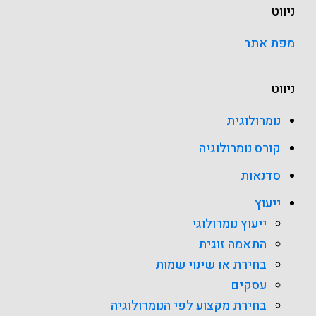
ניווט
מפת אתר
ניווט
נומרולוגית
קורס נומרולוגיה
סדנאות
ייעוץ
ייעוץ נומרולוגי
התאמה זוגית
בחירת או שינוי שמות
עסקים
בחירת מקצוע לפי הנומרולוגיה