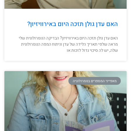
האם עדן גולן תזכה היום באירוויזיון?
האם עדן גולן תזכה היום באירוויזיון? הבדיקה הנומרולוגית שלי
מראה שלפי תאריך הלידה של עדן וניתוח המפה הנומרולוגית
שלה, יש לה סיכוי גדול לזכות או
מאפייני המספרים בנומרולוגיה