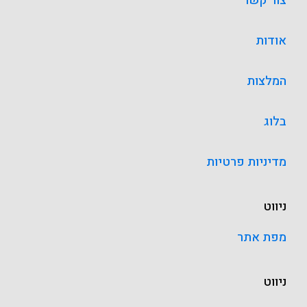
צור קשר
אודות
המלצות
בלוג
מדיניות פרטיות
ניווט
מפת אתר
ניווט