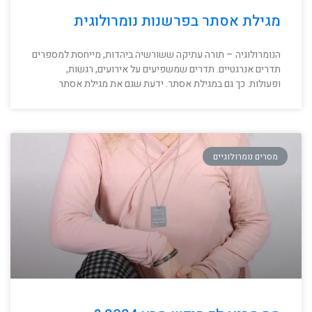
מגילת אסתר בפרשנות נומרולוגית
הנומרולוגיה – תורה עתיקה ששורשיה ביהדות, מייחסת למספרים
תדרים אנרגטיים. תדרים שמשפיעים על אירועים, רגשות,
ופעולות. כך גם במגילת אסתר. ידעת שגם את מגילת אסתר
מסרים נומרולוגיים