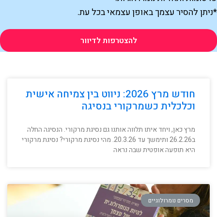
ניתן להסיר עצמך באופן עצמאי בכל עת.
להצטרפות לדיוור
חודש מרץ 2026: ניווט בין צמיחה אישית
וכלכלית כשמרקורי בנסיגה
מרץ כאן, ויחד איתו תלווה אותנו גם נסיגת מרקורי. הנסיגה החלה
ב26.2.26 ותימשך עד 20.3.26. מהי נסיגת מרקורי? נסיגת מרקורי
היא תופעה אופטית שבה נראה
מסרים נומרולוגיים