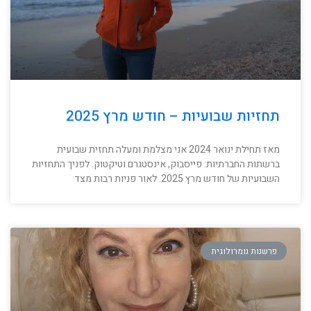
תחזיות שבועיות – חודש מרץ 2025
מאז תחילת ינואר 2024 אני מצלמת ומעלה תחזית שבועית
ברשתות החברתיות: פייסבוק, אינסטגרם וטיקטוק. לפניך התחזיות
השבועיות של חודש מרץ 2025. לאור פניות רבות מצד
פרשנות נומרולוגית