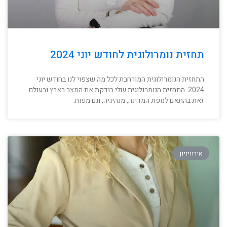
תחזית נומרולוגית לחודש יוני 2024
התחזית הנומרולוגית המורחבת לכל מה שצפוי לנו בחודש יוני
2024. התחזית הנומרולוגית שלי בודקת את המצב בארץ ובעולם.
זאת בהתאם למפת המדינה, מנהיגיה, וגם מפות
אירוויזיון