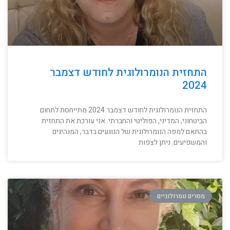
התחזית הנומרולוגית לחודש דצמבר
2024
התחזית הנומרולוגית לחודש דצמבר 2024 מתייחסת לתחום
הביטחוני, המדיני, הפוליטי והחברתי. אני עורכת את התחזית
בהתאם למפה הנומרולוגית של הנוגעים בדבר, המנהיגים
והמשפיעים. ניתן לצפות
מסרים נומרולוגיים