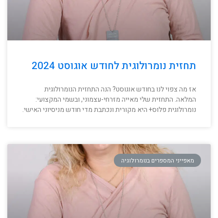
תחזית נומרולוגית לחודש אוגוסט 2024
אז מה צפוי לנו בחודש אוגוסט? הנה התחזית הנומרולוגית
המלאה. התחזית שלי מאייה מזרחי-עצמוני, ובשמי המקצועי:
נומרולוגית פלוס+ היא מקורית ונכתבת מדי חודש מניסיוני האישי.
מאפייני המספרים בנומרולוגיה