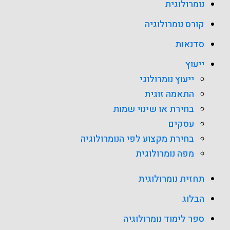
נומרולוגית
קורס נומרולוגיה
סדנאות
ייעוץ
ייעוץ נומרולוגי
התאמה זוגית
בחירת או שינוי שמות
עסקים
בחירת מקצוע לפי הנומרולוגיה
מפה נומרולוגית
תחזית נומרולוגית
הבלוג
ספר לימוד נומרולוגיה