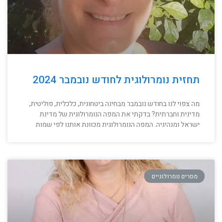
תחזית נומרולוגית לחודש נובמבר 2024
מה צפוי לנו בחודש נובמבר מבחינה ביטחונית, כלכלית, פוליטית,
מדינית וחברתית? בדקתי את המפה הנומרולוגית של מדינת
ישראל ומנהיגיה. המפה הנומרולוגית מכוונת אותנו לפי שמות
מסרים נומרולוגיים