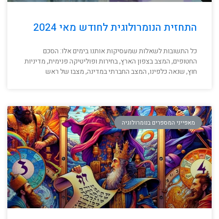
התחזית הנומרולוגית לחודש מאי 2024
כל התשובות לשאלות שמעסיקות אותנו בימים אלו: הסכם
החטופים, המצב בצפון הארץ, בחירות ופוליטיקה פנימית, מדיניות
חוץ, שנאה כלפינו, המצב החברתי במדינה, מצבו של ראש
מאפייני המספרים בנומרולוגיה