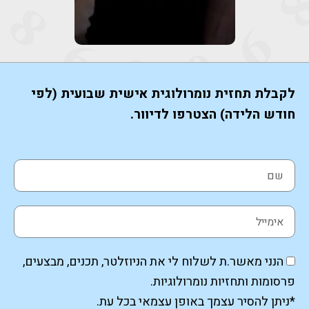
לקבלת תחזית נומרולוגית אישית שבועית (לפי
חודש הלידה) הצטרפו לדיוור.
הנני מאשר.ת לשלוח לי את הניוזלטר, תכנים, מבצעים,
פרסומות ותחזיות נומרולוגיות.
*ניתן להסיר עצמך באופן עצמאי בכל עת.