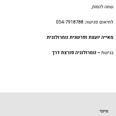
שווה לנסות,
לתיאום פגישה: 054-7918788
מאייה יועצת ופרשנית נומרולוגית
בגישת
– נומרולוגיה פורצת דרך
חיוני