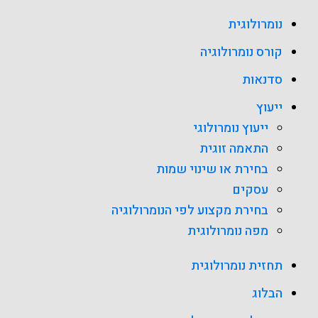
נומרולוגית
קורס נומרולוגיה
סדנאות
ייעוץ
ייעוץ נומרולוגי
התאמה זוגית
בחירת או שינוי שמות
עסקים
בחירת מקצוע לפי הנומרולוגיה
מפה נומרולוגית
תחזית נומרולוגית
הבלוג