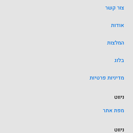
צור קשר
אודות
המלצות
בלוג
מדיניות פרטיות
ניווט
מפת אתר
ניווט