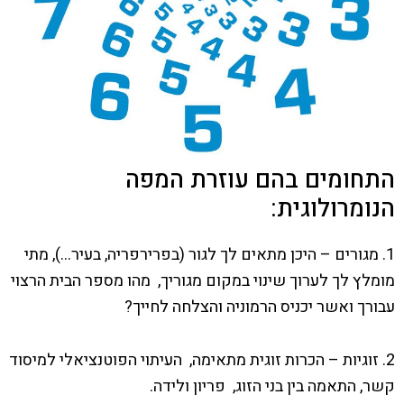
התחומים בהם עוזרת המפה
הנומרולוגית:
1. מגורים – היכן מתאים לך לגור (בפרירפריה, בעיר…), מתי
מומלץ לך לערוך שינוי במקום מגוריך, מהו מספר הבית הרצוי
עבורך ואשר יכניס הרמוניה והצלחה לחייך?
2. זוגיות – הכרות זוגית מתאימה, העיתוי הפוטנציאלי למיסוד
קשר, התאמה בין בני הזוג, פריון ולידה.