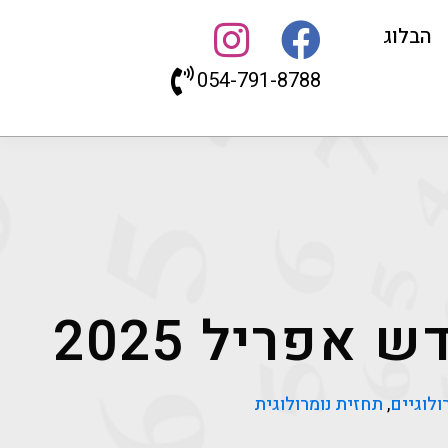
הבלוג
054-791-8788
אפריל 2025
ולוגיים
,
תחזית נומרולוגית