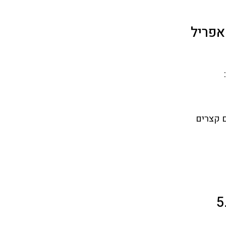
אפריל
ם קצרים