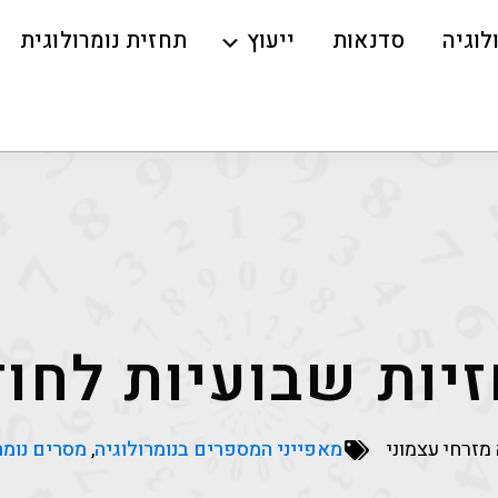
לוגיה
סדנאות
ייעוץ
תחזית נומרולוגית
יות שבועיות לחודש 
מזרחי עצמוני
מאפייני המספרים בנומרולוגיה
,
מסרים נומר