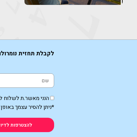
לקבלת תחזית נומרולו
הנני מאשר.ת לשלוח לי 
*ניתן להסיר עצמך באופן 
להצטרפות לדיוו