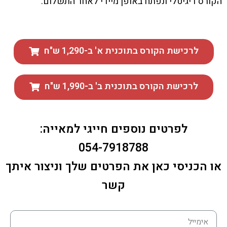
הקורס דיגיטלי ונפתח באופן מיידי לאחר התשלום.
לרכישת הקורס בתוכנית א' ב-1,290 ש"ח
לרכישת הקורס בתוכנית ב' ב-1,990 ש"ח
לפרטים נוספים חייגי למאייה:
054-7918788
או הכניסי כאן את הפרטים שלך וניצור איתך
קשר