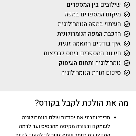
שילובים בין המספרים
מיקום המספרים במפה
העיתוי במפה הנומרולוגית
הרכבת המפה הנומרולוגית
איך בודקים התאמה זוגית
חישוב המספרים ביחס לבריאות
נומרולוגיה ותחום העיסוק
סיכום תורת הנומרולוגיה
מה את הולכת לקבל בקורס?
תכירי ותביני את יסודות עולם הנומרולוגיה
לעומקם ובצורה מקיפה מהבסיס ועד לרמה
המקצועית ביותר שתאפשר לך להפוך להיות