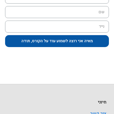
מאיה אני רוצה לשמוע עוד על הקורס, תודה
חיוני
צור קשר