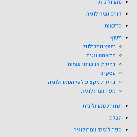
נומרולוגית
קורס נומרולוגיה
סדנאות
ייעוץ
ייעוץ נומרולוגי
התאמה זוגית
בחירת או שינוי שמות
עסקים
בחירת מקצוע לפי הנומרולוגיה
מפה נומרולוגית
תחזית נומרולוגית
הבלוג
ספר לימוד נומרולוגיה