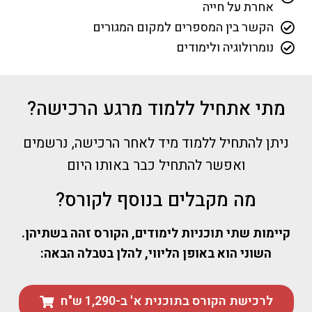
אחרת על חייה
הקשר בין המספרים למקום המגורים
נומרולוגיה ולימודים
מתי אתחיל ללמוד מרגע הרכישה?
ניתן להתחיל ללמוד מיד לאחר הרכישה, נרשמים
ואפשר להתחיל כבר באותו היום
מה מקבלים בנוסף לקורס?
קיימות שתי תוכניות לימודים, הקורס זהה בשתיהן.
השוני הוא באופן הליווי, להלן בטבלה הבאה:
לרכישת הקורס בתוכנית א' ב-1,290 ש"ח