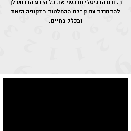
בקורס הדגיטלי תרכשי את כל הידע הדרוש לך
להתמודד עם קבלת ההחלטות בתקופה הזאת
ובכלל בחיים.