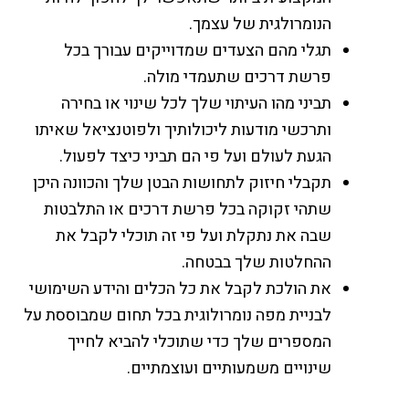
הנומרולגית של עצמך.
תגלי מהם הצעדים שמדוייקים עבורך בכל
פרשת דרכים שתעמדי מולה.
תביני מהו העיתוי שלך לכל שינוי או בחירה
ותרכשי מודעות ליכולותיך ולפוטנציאל שאיתו
הגעת לעולם ועל פי הם תביני כיצד לפעול.
תקבלי חיזוק לתחושות הבטן שלך והכוונה היכן
שתהי זקוקה בכל פרשת דרכים או התלבטות
שבה את נתקלת ועל פי זה תוכלי לקבל את
ההחלטות שלך בבטחה.
את הולכת לקבל את כל הכלים והידע השימושי
לבניית מפה נומרולוגית בכל תחום שמבוססת על
המספרים שלך כדי שתוכלי להביא לחייך
שינויים משמעותיים ועוצמתיים.