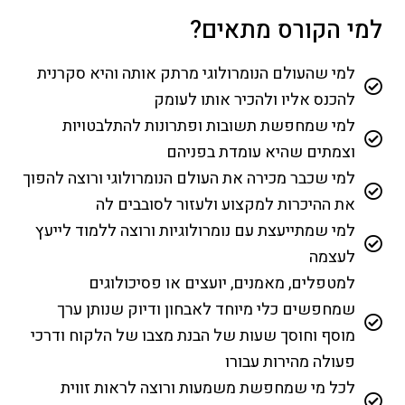
למי הקורס מתאים?
למי שהעולם הנומרולוגי מרתק אותה והיא סקרנית
להכנס אליו ולהכיר אותו לעומק
למי שמחפשת תשובות ופתרונות להתלבטויות
וצמתים שהיא עומדת בפניהם
למי שכבר מכירה את העולם הנומרולוגי ורוצה להפוך
את ההיכרות למקצוע ולעזור לסובבים לה
למי שמתייעצת עם נומרולוגיות ורוצה ללמוד לייעץ
לעצמה
למטפלים, מאמנים, יועצים או פסיכולוגים
שמחפשים כלי מיוחד לאבחון ודיוק שנותן ערך
מוסף וחוסך שעות של הבנת מצבו של הלקוח ודרכי
פעולה מהירות עבורו
לכל מי שמחפשת משמעות ורוצה לראות זווית