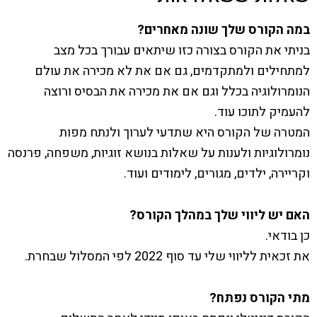
במה הקורס שלך שונה מאחרים?
בניתי את הקורס בצורה כזו שיתאים עבורך בכל מצב
למתחילים ולמתקדמים, גם אם את לא מכירה את עולם
הנומרולוגיה בכלל וגם אם את מכירה את הבסיס ורוצה
להעמיק לתוכו עוד.
המטרה של הקורס היא שתדעי לערוך ולנתח מפות
נומרולוגיות ולענות על שאלות בנושא זוגיות, משפחה, פרנסה
וקריירה, ילדים, מגורים, לימודים ועוד.
האם יש ליווי שלך במהלך הקורס?
כן בודאי.
את זכאית לליווי שלי עד סוף 2022 לפי המסלול שבחרת.
מתי הקורס נפתח?