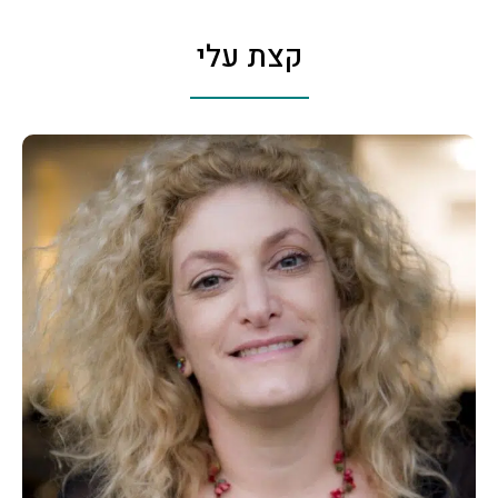
קצת עלי