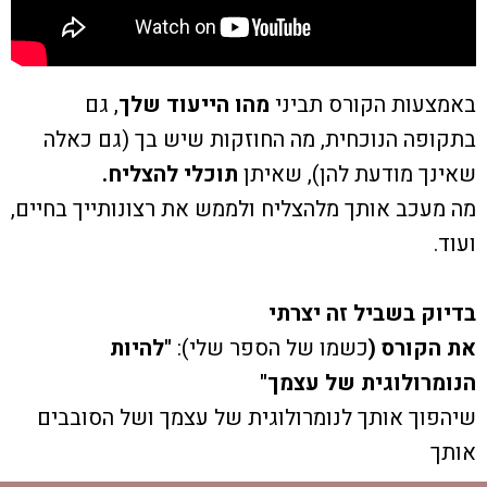
באמצעות הקורס תביני
מהו הייעוד שלך
, גם
בתקופה הנוכחית, מה החוזקות שיש בך (גם כאלה
שאינך מודעת להן), שאיתן
תוכלי להצליח.
מה מעכב אותך מלהצליח ולממש את רצונותייך בחיים,
ועוד.
בדיוק בשביל זה יצרתי
את הקורס (
כשמו של הספר שלי):
"להיות
הנומרולוגית של עצמך"
שיהפוך אותך לנומרולוגית של עצמך ושל הסובבים
אותך