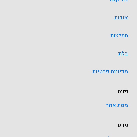
אודות
המלצות
בלוג
מדיניות פרטיות
ניווט
מפת אתר
ניווט