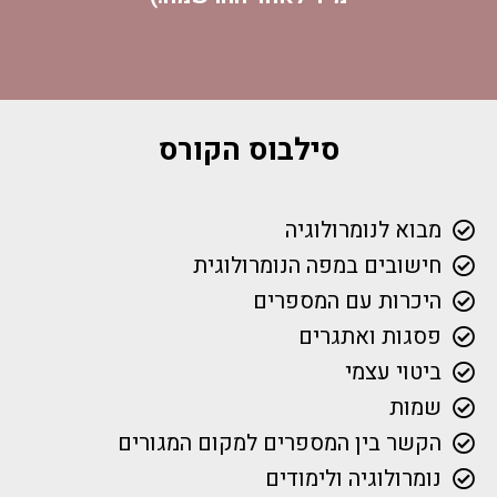
סילבוס הקורס
מבוא לנומרולוגיה
חישובים במפה הנומרולוגית
היכרות עם המספרים
פסגות ואתגרים
ביטוי עצמי
שמות
הקשר בין המספרים למקום המגורים
נומרולוגיה ולימודים