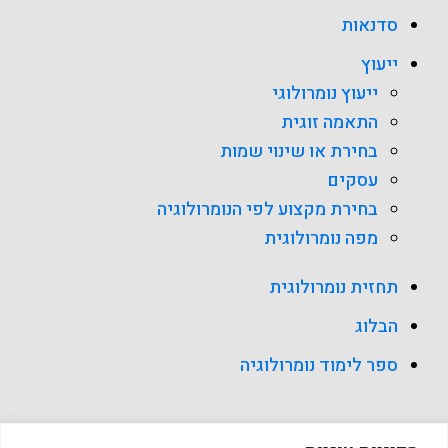
סדנאות
ייעוץ
ייעוץ נומרולוגי
התאמה זוגית
בחירת או שינוי שמות
עסקים
בחירת מקצוע לפי הנומרולוגיה
מפה נומרולוגית
תחזית נומרולוגית
הבלוג
ספר לימוד נומרולוגיה