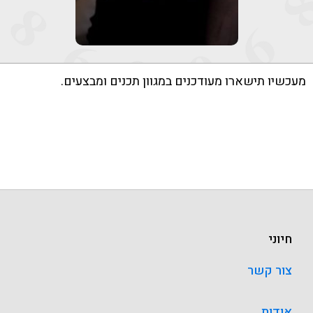
מעכשיו תישארו מעודכנים במגוון תכנים ומבצעים.
חיוני
צור קשר
אודות