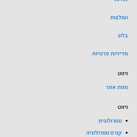
המלצות
בלוג
מדיניות פרטיות
ניווט
מפת אתר
ניווט
נומרולוגית
קורס נומרולוגיה