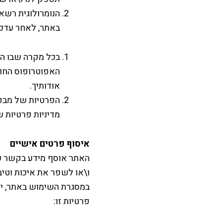
הנומרולוגית רשא
באתר, לאחר עדכו
האפוטרופוס החוק
אודותיך.
הפרטיות של מבקרי
מדיניות פרטיות 
איסוף פרטים אישיים
האתר אוסף מידע בקשר 
ו\או לשפר את איכות וטיב
במסגרת השימוש באתר, יי
פרטיות זו: