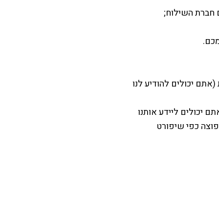
חברת השילוח;
כם.
אתם יכולים להודיע לנו
ם יכולים ליידע אותנו
פוצה כפי שיפורט