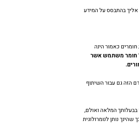
אליך בהתבסס על המידע
חומרים כאמור הינה
כל חומר משתמש אשר
רים.
 הזה גם עבור השיתוף
 בבעלותך המלאה ואולם,
 שהינך נותן לנומרולוגית