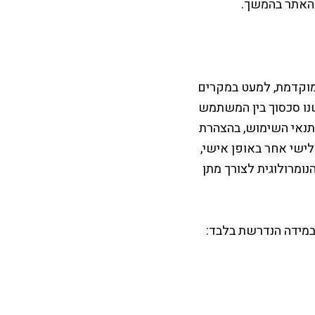
 האתר בהמשך.
מוקדמת, למעט במקרים
שנו סכסוך בין המשתמש
בתנאי השימוש, בהצהרת
לישי אחר באופן אישי,
ומרולוגית לצורך מתן
במידה הנדרשת בלבד: