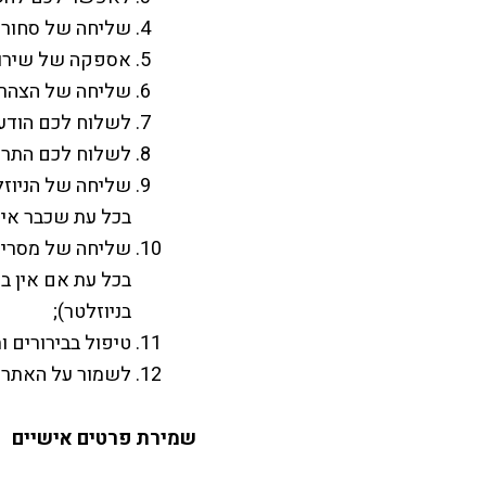
שליחה של סחורו
אספקה של שירו
שליחה של הצהרות
לשלוח לכם הודעו
לשלוח לכם התרא
שליחה של הניוזל
בכל עת שכבר אין 
שליחה של מסרים ש
בכל עת אם אין ב
בניוזלטר);
טיפול בבירורים ו
לשמור על האתר מ
שמירת פרטים אישיים