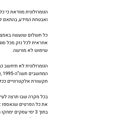
הנומרולוגית מוודאת כי כ
ואבטחת המידע, בהתאם לד
כל תשלום שנעשה באמצעות
אחראית לכל נזק מכל סוג 
שימוש לא מורשה.
הנומרולוגית לא תיחשב כ
המ
תקשורת אלקטרוניים ככל
בכל מקרה שבו תרצה לעיין
בתוך 3 ימי עסקים י