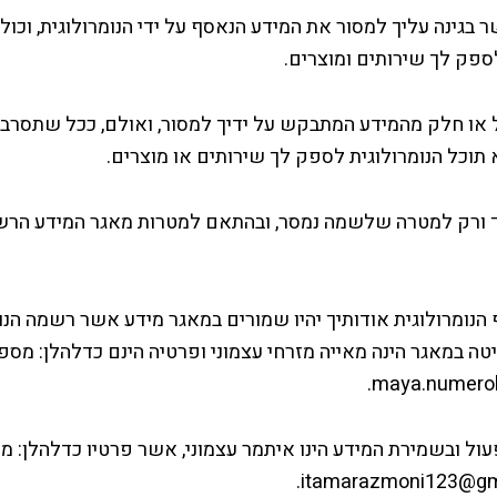
בגינה עליך למסור את המידע הנאסף על ידי הנומרולוגית, וכולו
ספק לך שירותים ומוצרים.
 או חלק מהמידע המתבקש על ידיך למסור, ואולם, ככל שתסרב
 תוכל הנומרולוגית לספק לך שירותים או מוצרים.
ורק למטרה שלשמה נמסר, ובהתאם למטרות מאגר המידע הרשום
נומרולוגית אודותיך יהיו שמורים במאגר מידע אשר רשמה הנו