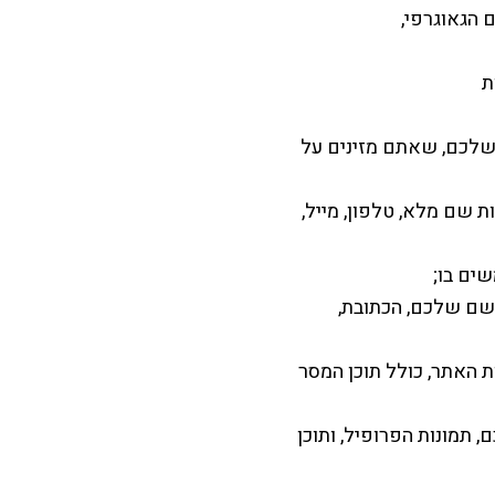
ת
 שלכם, שאתם מזינים על
שם מלא, טלפון, מייל,
ים בו;
שם שלכם, הכתובת,
האתר, כולל תוכן המסר
תמונות הפרופיל, ותוכן