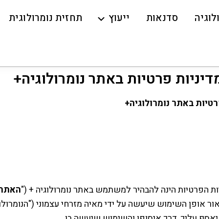
לוגיה
סדנאות
ייעוץ
תחזית נומרולוגית
דיניות פרטיות באתר נומרולוגיה+
רטיות באתר נומרולוגיה
+
ת הפרטיות הינה להבהיר למשתמש באתר נומרולוגיה + ("
האתר
אור אופן השימוש שיעשה על ידי מאיה מזרחי עצמוני ("הנומרולו
יאסף עליך, דרך איסופו והשימוש שיעשה בו.