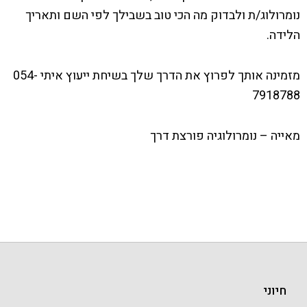
נומרולוג/ת ולבדוק מה הכי טוב בשבילך לפי השם ותאריך
הלידה.
מזמינה אותך לפרוץ את הדרך שלך בשיחת ייעוץ איתי 054-
7918788
מאייה – נומרולוגיה פורצת דרך
חיוני