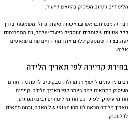
הלימודים ותחום העיסוק בהתאם לייעוד.
דבר זה מבטיח בראש ובראשונה סיפוק גדול ומשמעות. בדרך
כלל אנשים שלומדים ועוסקים בייעוד שלהם, גם מתפרנסים
יפה, בצורה שמספקת להם את רמת החיים שהם שואפים
אליה.
בחירת קריירה לפי תאריך הלידה
רבים מהפונים לייעוץ הנומרולוגי מבקשים לדעת מהו תחום
העיסוק המתאים להם ביותר לפי תאריך הלידה. קיימים
תחומי עיסוק ולפיכך גם תחומי לימודים רבים ומגוונים.
תאריך הלידה מראה לנו מהו האופי של האדם, ובמה מתאים
לו לעסוק.