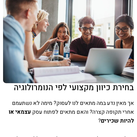
בחירת כיוון מקצועי לפי הנומרולוגיה
אך מאין נדע במה מתאים לנו לעסוק? מימה לא נשתעמם
אחרי תקופה קצרה? והאם מתאים לפתוח עסק
עצמאי או
להיות שכירים
?