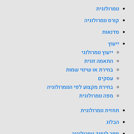
נומרולוגית
קורס נומרולוגיה
סדנאות
ייעוץ
ייעוץ נומרולוגי
התאמה זוגית
בחירת או שינוי שמות
עסקים
בחירת מקצוע לפי הנומרולוגיה
מפה נומרולוגית
תחזית נומרולוגית
הבלוג
ספר לימוד נומרולוגיה