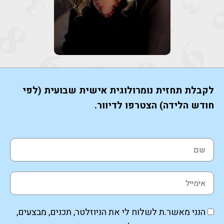
לקבלת תחזית נומרולוגית אישית שבועית (לפי
חודש הלידה) הצטרפו לדיוור.
הנני מאשר.ת לשלוח לי את הניוזלטר, תכנים, מבצעים,