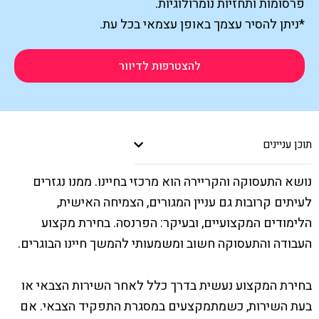
פרסומות ותחזיות נומרולוגיות.
*ניתן להסיר עצמך באופן עצמאי בכל עת.
להצטרפות לדיוור
תוכן עניינים
נושא התעסוקה והקריירה הוא מרכזי בחיינו. ממנו נגזרים
לעיתים קרובות גם עניין המגורים, הצמיחה האישית,
הלימודים המקצועיים, ובעיקר: הפרנסה. בחירת מקצוע
העבודה והתעסוקה חשוב ומשמעותי להמשך חיינו הבוגרים.
בחירת המקצוע נעשית בדרך כלל לאחר השירות הצבאי או
בעת השירות, כשמתמקצעים במסגרת התפקיד הצבאי. אם