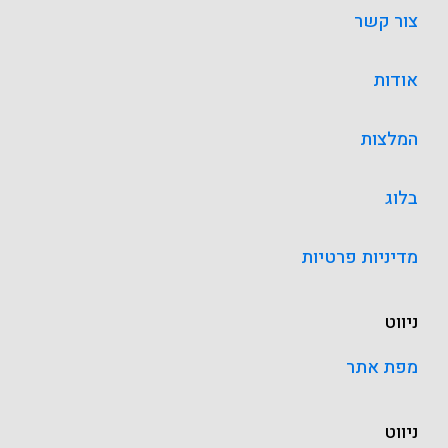
צור קשר
אודות
המלצות
בלוג
מדיניות פרטיות
ניווט
מפת אתר
ניווט