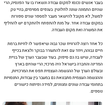
בעבר אנשים נכנסו למקום עבודה ונשארו בו עד הפנסיה, הרי
שהיום התמונה שונה לחלוטין. בענפים מסוימים, בהיי טק
למשל, לא מקובל להישאר מעבר למספר שנים ספורות
במקום עבודה אחד. על מנת להתפתח ולהתקדם יש להחליף
את המשרה ואת מקום העבודה.
כל אחד רוצה להרוויח שכר גבוה שיאפשר לו לחיות ברמת
חיים גבוהה, ויחד עם זאת להתעורר בבוקר ולצאת בכייף
לעבודה, שיש בה גם סיפוק. בעוד שבעבר הערך של בניית
המדינה והחברה בישראל היה מרכזי, הרי שהיום בארץ
ובעולם הערך של ההגשמה העצמית תפס את המרכזיות,
וההגשמה העצמית מתבטאת גם במעבר בין עבודות, התנסויות
בתחומי עבודה שונים ומגוונים, למידה ופיתוח כישורים
נוספים.