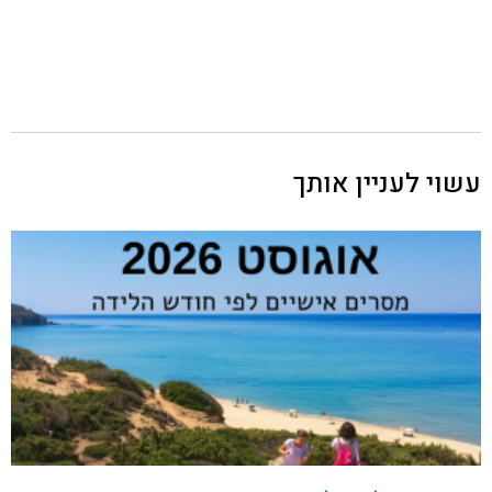
עשוי לעניין אותך