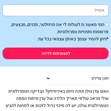
הנני מאשר.ת לשלוח לי את הניוזלטר, תכנים, מבצעים,
פרסומות ותחזיות נומרולוגיות.
*ניתן להסיר עצמך באופן עצמאי בכל עת.
להצטרפות לדיוור
תוכן עניינים
האם עדן גולן תזכה היום באירוויזיון? הבדיקה הנומרולוגית
שלי מראה שלפי תאריך הלידה של עדן וניתוח המפה
הנומרולוגית שלה, יש לה סיכוי גדול לזכות או לפחות להגיע