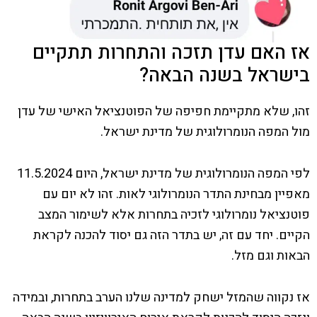
אז האם עדן תזכה והתחרות תתקיים
בישראל בשנה הבאה?
זהו, שלא מתקיימת חפיפה של הפוטנציאל האישי של עדן
מול המפה הנומרולוגית של מדינת ישראל.
לפי המפה הנומרולוגית של מדינת ישראל, היום 11.5.2024
מאפיין מבחינת התדר הנומרולוגי לאות. זהו לא יום עם
פוטנציאל נומרולוגי לזכיה בתחרות אלא לשימור המצב
הקיים. יחד עם זה, יש בתדר הזה גם יסוד להכנה לקראת
הבאות וגם מזל.
אז נקווה שהמזל ישחק למדינה שלנו הערב בתחרות, ובמידה