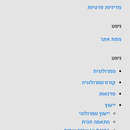
מדיניות פרטיות
ניווט
מפת אתר
ניווט
נומרולוגית
קורס נומרולוגיה
סדנאות
ייעוץ
ייעוץ נומרולוגי
התאמה זוגית