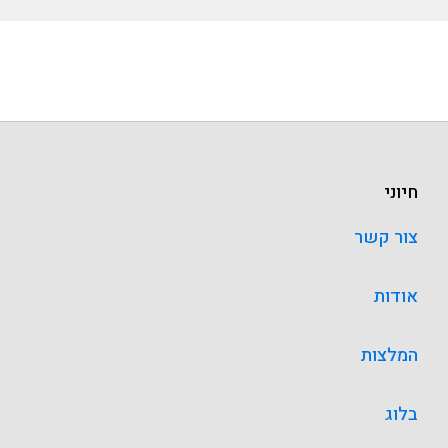
חיוני
צור קשר
אודות
המלצות
בלוג