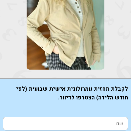
לקבלת תחזית נומרולוגית אישית שבועית (לפי
חודש הלידה) הצטרפו לדיוור.